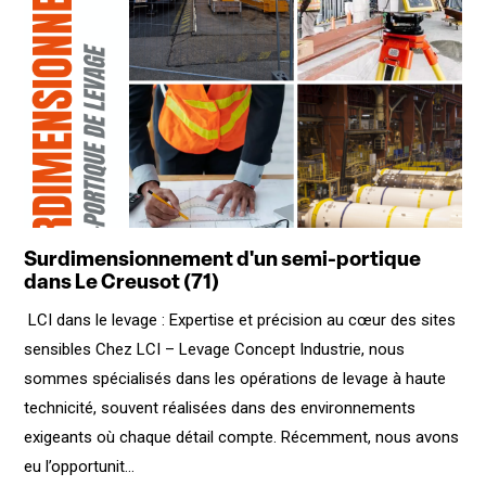
Surdimensionnement d'un semi-portique
dans Le Creusot (71)
LCI dans le levage : Expertise et précision au cœur des sites
sensibles Chez LCI – Levage Concept Industrie, nous
sommes spécialisés dans les opérations de levage à haute
technicité, souvent réalisées dans des environnements
exigeants où chaque détail compte. Récemment, nous avons
eu l’opportunit...