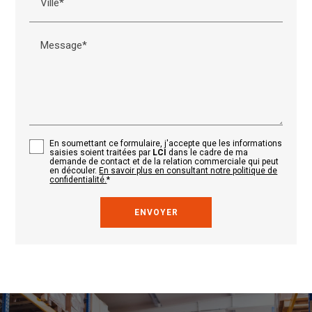
Ville*
Message*
En soumettant ce formulaire, j'accepte que les informations
saisies soient traitées par
LCI
dans le cadre de ma
demande de contact et de la relation commerciale qui peut
en découler.
En savoir plus en consultant notre politique de
confidentialité.
*