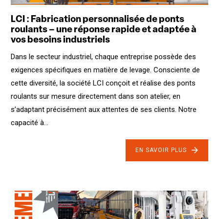
LCI : Fabrication personnalisée de ponts
roulants – une réponse rapide et adaptée à
vos besoins industriels
Dans le secteur industriel, chaque entreprise possède des
exigences spécifiques en matière de levage. Consciente de
cette diversité, la société LCI conçoit et réalise des ponts
roulants sur mesure directement dans son atelier, en
s’adaptant précisément aux attentes de ses clients. Notre
capacité à...
EN SAVOIR PLUS