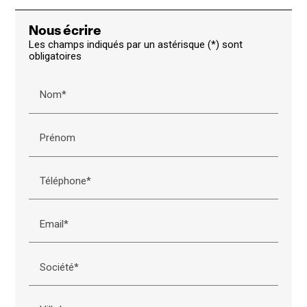
Nous écrire
Les champs indiqués par un astérisque (*) sont
obligatoires
Nom*
Prénom
Téléphone*
Email*
Société*