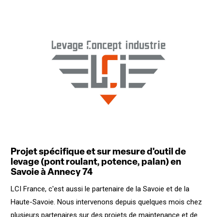
Projet spécifique et sur mesure d'outil de
levage (pont roulant, potence, palan) en
Savoie à Annecy 74
LCI France, c'est aussi le partenaire de la Savoie et de la
Haute-Savoie. Nous intervenons depuis quelques mois chez
plusieurs partenaires sur des projets de maintenance et de