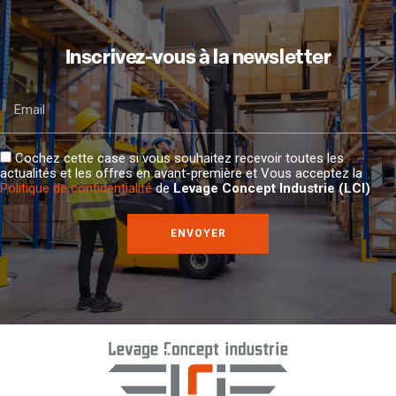
Inscrivez-vous à la newsletter
Email
Cochez cette case si vous souhaitez recevoir toutes les
actualités et les offres en avant-première et Vous acceptez la
Politique de confidentialité
de
Levage Concept Industrie (LCI)