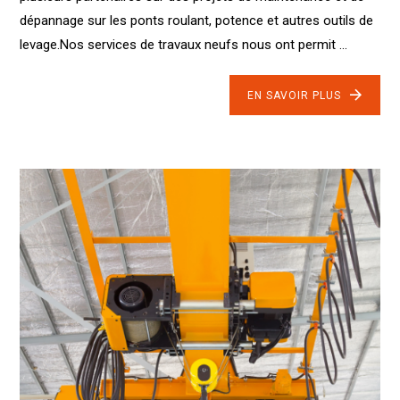
dépannage sur les ponts roulant, potence et autres outils de
levage.Nos services de travaux neufs nous ont permit ...
EN SAVOIR PLUS