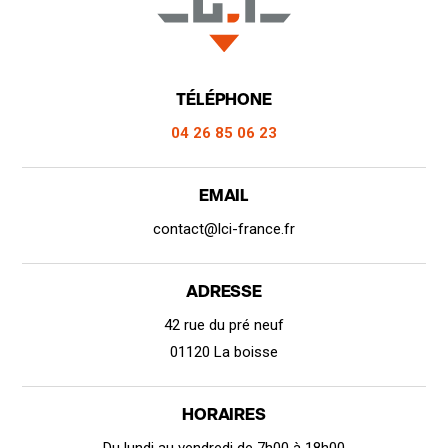
TÉLÉPHONE
04 26 85 06 23
EMAIL
contact@lci-france.fr
ADRESSE
42 rue du pré neuf
01120 La boisse
HORAIRES