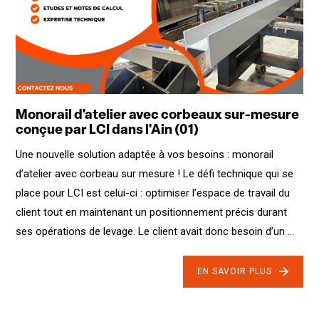
Monorail d'atelier avec corbeaux sur-mesure
conçue par LCI dans l'Ain (01)
Une nouvelle solution adaptée à vos besoins : monorail
d’atelier avec corbeau sur mesure ! Le défi technique qui se
place pour LCI est celui-ci : optimiser l’espace de travail du
client tout en maintenant un positionnement précis durant
ses opérations de levage. Le client avait donc besoin d’un ...
EN SAVOIR PLUS