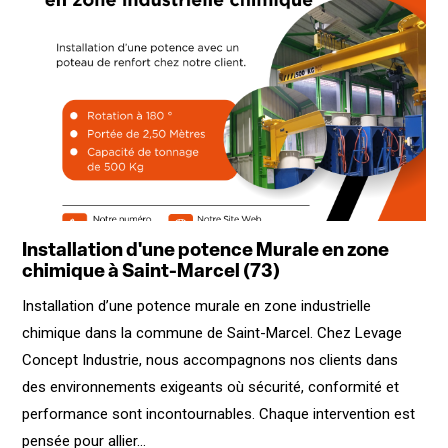
Installation d'une potence Murale en zone
chimique à Saint-Marcel (73)
Installation d’une potence murale en zone industrielle
chimique dans la commune de Saint-Marcel. Chez Levage
Concept Industrie, nous accompagnons nos clients dans
des environnements exigeants où sécurité, conformité et
performance sont incontournables. Chaque intervention est
pensée pour allier...