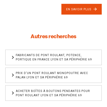
EN SAVOIR PLUS
Autres recherches
FABRICANTS DE PONT ROULANT, POTENCE,
PORTIQUE EN FRANCE LYON ET SA PÉRIPHÉRIE 69
PRIX D'UN PONT ROULANT MONOPOUTRE AVEC
PALAN LYON ET SA PÉRIPHÉRIE 69
ACHETER BOÎTES À BOUTONS PENDANTES POUR
PONT ROULANT LYON ET SA PÉRIPHÉRIE 69