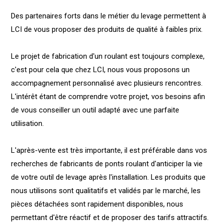
Des partenaires forts dans le métier du levage permettent à
LCI de vous proposer des produits de qualité à faibles prix.
Le projet de fabrication d'un roulant est toujours complexe,
c'est pour cela que chez LCI, nous vous proposons un
accompagnement personnalisé avec plusieurs rencontres.
L'intérêt étant de comprendre votre projet, vos besoins afin
de vous conseiller un outil adapté avec une parfaite
utilisation.
L'après-vente est très importante, il est préférable dans vos
recherches de fabricants de ponts roulant d'anticiper la vie
de votre outil de levage après l'installation. Les produits que
nous utilisons sont qualitatifs et validés par le marché, les
pièces détachées sont rapidement disponibles, nous
permettant d'être réactif et de proposer des tarifs attractifs.