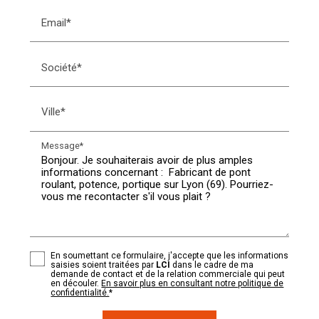
Email*
Société*
Ville*
Message*
En soumettant ce formulaire, j'accepte que les informations
saisies soient traitées par
LCI
dans le cadre de ma
demande de contact et de la relation commerciale qui peut
en découler.
En savoir plus en consultant notre politique de
confidentialité.
*