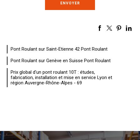
Pont Roulant sur Saint-Etienne 42 Pont Roulant
Pont Roulant sur Genève en Suisse Pont Roulant
Prix global d'un pont roulant 10T : études,
fabrication, installation et mise en service Lyon et
région Auvergne-Rhône-Alpes - 69