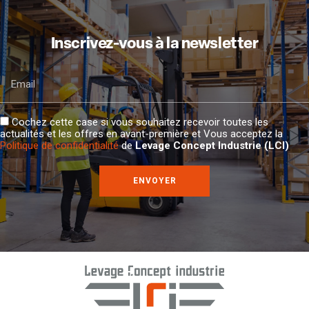
Inscrivez-vous à la newsletter
Email
Cochez cette case si vous souhaitez recevoir toutes les
actualités et les offres en avant-première et Vous acceptez la
Politique de confidentialité
de
Levage Concept Industrie (LCI)