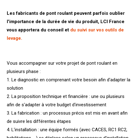
Les fabricants de pont roulant peuvent parfois oublier
l'importance de la durée de vie du produit, LCI France
vous apportera du conseil et
du suivi sur vos outils de
levage.
Vous accompagner sur votre projet de pont roulant en
plusieurs phase :
1. Le diagnostic en comprenant votre besoin afin d'adapter la
solution
2. La proposition technique et financière : une ou plusieurs
afin de s'adapter à votre budget d'investissement
3. La fabrication : un processus précis est mis en avant afin
de suivre les différentes étapes
4. L'installation : une équipe formés (avec CACES, RC1 RC2,