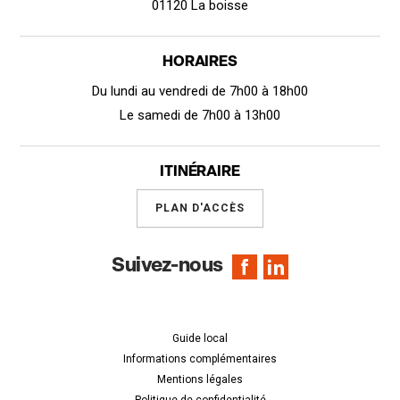
01120 La boisse
HORAIRES
Du lundi au vendredi de 7h00 à 18h00
Le samedi de 7h00 à 13h00
ITINÉRAIRE
PLAN D'ACCÈS
Suivez-nous
Guide local
Informations complémentaires
Mentions légales
Politique de confidentialité