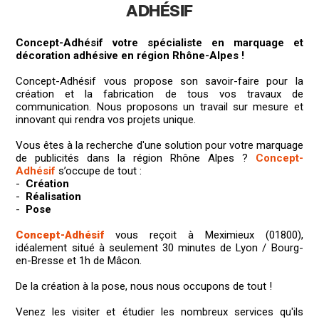
ADHÉSIF
Concept-Adhésif votre spécialiste en marquage et
décoration adhésive en région Rhône-Alpes !
Concept-Adhésif vous propose son savoir-faire pour la
création et la fabrication de tous vos travaux de
communication. Nous proposons un travail sur mesure et
innovant qui rendra vos projets unique.
Vous êtes à la recherche d'une solution pour votre marquage
de publicités dans la région Rhône Alpes ?
Concept-
Adhésif
s’occupe de tout :
-
Création
-
Réalisation
-
Pose
Concept-Adhésif
vous reçoit à Meximieux (01800),
idéalement situé à seulement 30 minutes de Lyon / Bourg-
en-Bresse et 1h de Mâcon.
De la création à la pose, nous nous occupons de tout !
Venez les visiter et étudier les nombreux services qu'ils