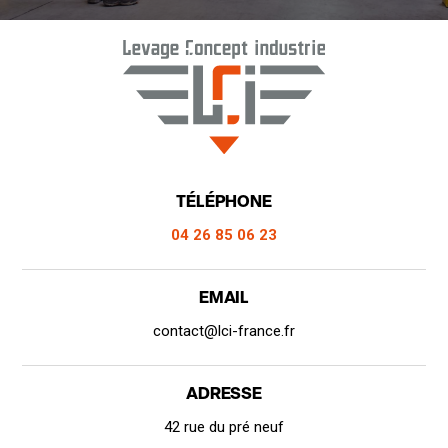
TÉLÉPHONE
04 26 85 06 23
EMAIL
contact@lci-france.fr
ADRESSE
42 rue du pré neuf