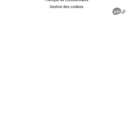
Gestion des cookies