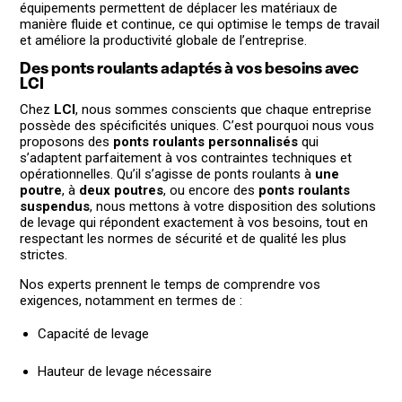
équipements permettent de déplacer les matériaux de
manière fluide et continue, ce qui optimise le temps de travail
et améliore la productivité globale de l’entreprise.
Des ponts roulants adaptés à vos besoins avec
LCI
Chez
LCI
, nous sommes conscients que chaque entreprise
possède des spécificités uniques. C’est pourquoi nous vous
proposons des
ponts roulants personnalisés
qui
s’adaptent parfaitement à vos contraintes techniques et
opérationnelles. Qu’il s’agisse de ponts roulants à
une
poutre
, à
deux poutres
, ou encore des
ponts roulants
suspendus
, nous mettons à votre disposition des solutions
de levage qui répondent exactement à vos besoins, tout en
respectant les normes de sécurité et de qualité les plus
strictes.
Nos experts prennent le temps de comprendre vos
exigences, notamment en termes de :
Capacité de levage
Hauteur de levage nécessaire