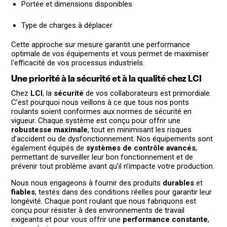
Portée et dimensions disponibles
Type de charges à déplacer
Cette approche sur mesure garantit une performance
optimale de vos équipements et vous permet de maximiser
l'efficacité de vos processus industriels.
Une priorité à la sécurité et à la qualité chez LCI
Chez
LCI
, la
sécurité
de vos collaborateurs est primordiale.
C’est pourquoi nous veillons à ce que tous nos ponts
roulants soient conformes aux normes de sécurité en
vigueur. Chaque système est conçu pour offrir une
robustesse maximale
, tout en minimisant les risques
d’accident ou de dysfonctionnement. Nos équipements sont
également équipés de
systèmes de contrôle avancés
,
permettant de surveiller leur bon fonctionnement et de
prévenir tout problème avant qu’il n’impacte votre production.
Nous nous engageons à fournir des produits
durables
et
fiables
, testés dans des conditions réelles pour garantir leur
longévité. Chaque pont roulant que nous fabriquons est
conçu pour résister à des environnements de travail
exigeants et pour vous offrir une
performance constante
,