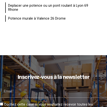
Deplacer une potence ou un pont roulant à Lyon 69
Rhone
Potence murale à Valence 26 Drome
Inscrivez-vous à la newsletter
Email
Cochez cette case si vous souhaitez recevoir toutes les