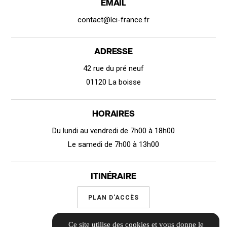
EMAIL
contact@lci-france.fr
ADRESSE
42 rue du pré neuf
01120 La boisse
HORAIRES
Du lundi au vendredi de 7h00 à 18h00
Le samedi de 7h00 à 13h00
ITINÉRAIRE
PLAN D'ACCÈS
Ce site utilise des cookies et vous donne le