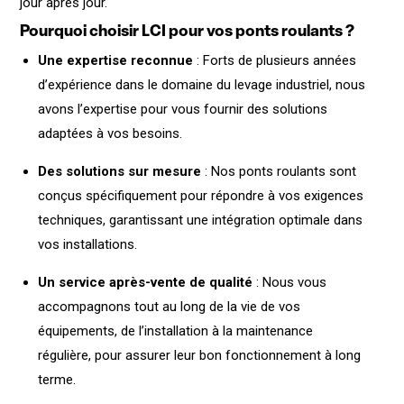
jour après jour.
Pourquoi choisir LCI pour vos ponts roulants ?
Une expertise reconnue
: Forts de plusieurs années
d’expérience dans le domaine du levage industriel, nous
avons l’expertise pour vous fournir des solutions
adaptées à vos besoins.
Des solutions sur mesure
: Nos ponts roulants sont
conçus spécifiquement pour répondre à vos exigences
techniques, garantissant une intégration optimale dans
vos installations.
Un service après-vente de qualité
: Nous vous
accompagnons tout au long de la vie de vos
équipements, de l’installation à la maintenance
régulière, pour assurer leur bon fonctionnement à long
terme.