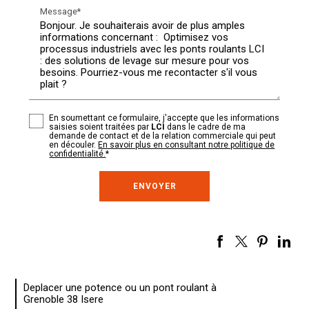
Message*
En soumettant ce formulaire, j'accepte que les informations
saisies soient traitées par
LCI
dans le cadre de ma
demande de contact et de la relation commerciale qui peut
en découler.
En savoir plus en consultant notre politique de
confidentialité.
*
Deplacer une potence ou un pont roulant à
Grenoble 38 Isere