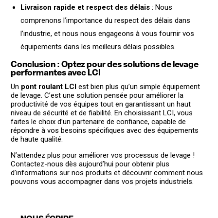
Livraison rapide et respect des délais
: Nous
comprenons l’importance du respect des délais dans
l’industrie, et nous nous engageons à vous fournir vos
équipements dans les meilleurs délais possibles.
Conclusion : Optez pour des solutions de levage
performantes avec LCI
Un
pont roulant LCI
est bien plus qu’un simple équipement
de levage. C’est une solution pensée pour améliorer la
productivité de vos équipes tout en garantissant un haut
niveau de sécurité et de fiabilité. En choisissant LCI, vous
faites le choix d’un partenaire de confiance, capable de
répondre à vos besoins spécifiques avec des équipements
de haute qualité.
N’attendez plus pour améliorer vos processus de levage !
Contactez-nous dès aujourd’hui pour obtenir plus
d’informations sur nos produits et découvrir comment nous
pouvons vous accompagner dans vos projets industriels.